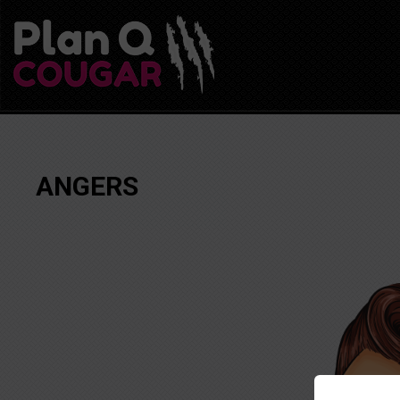
ANGERS